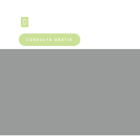
CONSULTA GRATIS