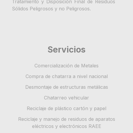
Tratamiento y Disposición Final de Residuos
Sólidos Peligrosos y no Peligrosos.
Servicios
Comercialización de Metales
Compra de chatarra a nivel nacional
Desmontaje de estructuras metálicas
Chatarreo vehicular
Reciclaje de plástico cartón y papel
Reciclaje y manejo de residuos de aparatos
eléctricos y electrónicos RAEE