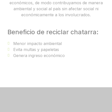
económicos, de modo contribuyamos de manera
ambiental y social al país sin afectar social ni
económicamente a los involucrados.
Beneficio de reciclar chatarra:
Menor impacto ambiental
Evita multas y papeletas
Genera ingreso económico