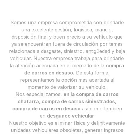
Somos una empresa comprometida con brindarle
una excelente gestión, logística, manejo,
disposición final y buen precio a su vehículo que
ya se encuentran fuera de circulación por temas
relacionada a desgaste, siniestro, antigüedad y baja
vehicular. Nuestra empresa trabaja para brindarle
la atención adecuada en el mercado de la
compra
de carros en desuso.
De esta forma,
representamos la opción más acertada al
momento de valorizar su vehículo.
Nos especializamos,
en la compra de carros
chatarra, compra de carros siniestrados,
compra de carros en desuso
así como también
en
desguace vehicular
Nuestro objetivo es eliminar física y definitivamente
unidades vehiculares obsoletas, generar ingresos