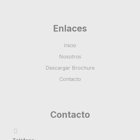
Enlaces
Inicio
Nosotros
Descargar Brochure
Contacto
Contacto