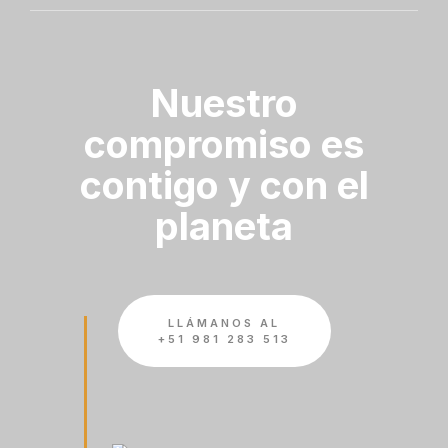
Nuestro
compromiso es
contigo y con el
planeta
LLÁMANOS AL
+51 981 283 513