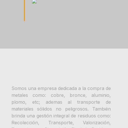
Somos una empresa dedicada a la compra de
metales como: cobre, bronce, aluminio,
plomo, etc; ademas al transporte de
materiales sólidos no peligrosos. También
brinda una gestión integral de residuos como:
Recolección, Transporte, Valorización,